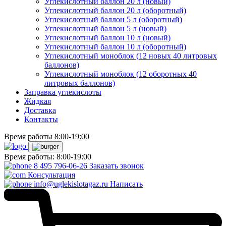
Углекислотный баллон 20 л (новый)
Углекислотный баллон 20 л (оборотный)
Углекислотный баллон 5 л (оборотный)
Углекислотный баллон 5 л (новый)
Углекислотный баллон 10 л (новый)
Углекислотный баллон 10 л (оборотный)
Углекислотный моноблок (12 новых 40 литровых
баллонов)
Углекислотный моноблок (12 оборотных 40
литровых баллонов)
Заправка углекислоты
Жидкая
Доставка
Контакты
Время работы 8:00-19:00
Время работы: 8:00-19:00
8 495 796-06-26
Заказать звонок
Консультация
info@uglekislotagaz.ru
Написать