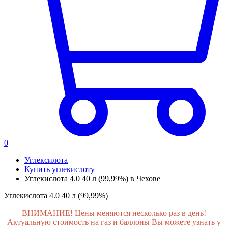
0
Углексилота
Купить углекислоту
Углекислота 4.0 40 л (99,99%) в Чехове
Углекислота 4.0 40 л (99,99%)
ВНИМАНИЕ! Цены меняются несколько раз в день!
Актуальную стоимость на газ и баллоны Вы можете узнать у