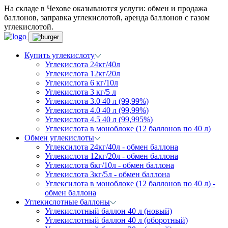
На складе в Чехове оказываются услуги: обмен и продажа
баллонов, заправка углекислотой, аренда баллонов с газом
углекислотой.
Купить углекислоту
Углекислота 24кг/40л
Углекислота 12кг/20л
Углекислота 6 кг/10л
Углекислота 3 кг/5 л
Углекислота 3.0 40 л (99,99%)
Углекислота 4.0 40 л (99,99%)
Углекислота 4.5 40 л (99,995%)
Углекислота в моноблоке (12 баллонов по 40 л)
Обмен углекислоты
Углексилота 24кг/40л - обмен баллона
Углекислота 12кг/20л - обмен баллона
Углекислота 6кг/10л - обмен баллона
Углекислота 3кг/5л - обмен баллона
Углексилота в моноблоке (12 баллонов по 40 л) -
обмен баллона
Углекислотные баллоны
Углекислотный баллон 40 л (новый)
Углекислотный баллон 40 л (оборотный)