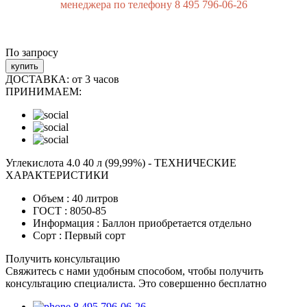
менеджера по телефону 8 495 796-06-26
По запросу
купить
ДОСТАВКА:
от 3 часов
ПРИНИМАЕМ:
Углекислота 4.0 40 л (99,99%) - ТЕХНИЧЕСКИЕ
ХАРАКТЕРИСТИКИ
Объем :
40 литров
ГОСТ :
8050-85
Информация :
Баллон приобретается отдельно
Сорт :
Первый сорт
Получить консультацию
Свяжитесь с нами удобным способом, чтобы получить
консультацию специалиста. Это совершенно бесплатно
8 495 796-06-26