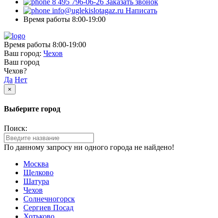
8 495 796-06-26
Заказать звонок
info@uglekislotagaz.ru
Написать
Время работы 8:00-19:00
Время работы 8:00-19:00
Ваш город:
Чехов
Ваш город
Чехов?
Да
Нет
×
Выберите город
Поиск:
По данному запросу ни одного города не найдено!
Москва
Щелково
Шатура
Чехов
Солнечногорск
Сергиев Посад
Хотьково