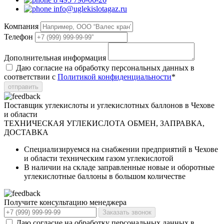
info@uglekislotagaz.ru
Компания
Телефон
Дополнительная информация
Даю согласие на обработку персональных данных в
соответствии с
Политикой конфиденциальности
*
отправить
Поставщик углекислоты и углекислотных баллонов в Чехове
и области
ТЕХНИЧЕСКАЯ УГЛЕКИСЛОТА
ОБМЕН, ЗАПРАВКА,
ДОСТАВКА
Специализируемся на снабжении предприятий в Чехове
и области техническим газом углекислотой
В наличии на складе заправленные новые и оборотные
углекислотные баллоны в большом количестве
Получите консультацию менеджера
Заказать звонок
Даю согласие на обработку персональных данных в