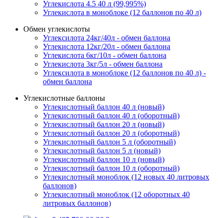
Углекислота 4.5 40 л (99,995%)
Углекислота в моноблоке (12 баллонов по 40 л)
Обмен углекислоты
Углексилота 24кг/40л - обмен баллона
Углекислота 12кг/20л - обмен баллона
Углекислота 6кг/10л - обмен баллона
Углекислота 3кг/5л - обмен баллона
Углексилота в моноблоке (12 баллонов по 40 л) -
обмен баллона
Углекислотные баллоны
Углекислотный баллон 40 л (новый)
Углекислотный баллон 40 л (оборотный)
Углекислотный баллон 20 л (новый)
Углекислотный баллон 20 л (оборотный)
Углекислотный баллон 5 л (оборотный)
Углекислотный баллон 5 л (новый)
Углекислотный баллон 10 л (новый)
Углекислотный баллон 10 л (оборотный)
Углекислотный моноблок (12 новых 40 литровых
баллонов)
Углекислотный моноблок (12 оборотных 40
литровых баллонов)