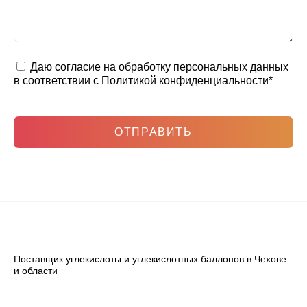
Даю согласие на обработку персональных данных
в соответствии с
Политикой конфиденциальности
*
ОТПРАВИТЬ
Поставщик углекислоты и углекислотных баллонов в Чехове
и области