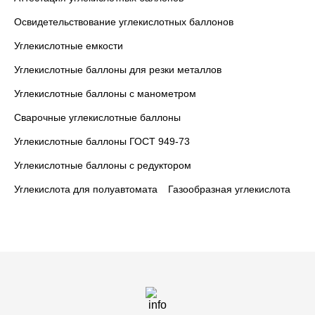
Освидетельствование углекислотных баллонов
Углекислотные емкости
Углекислотные баллоны для резки металлов
Углекислотные баллоны с манометром
Сварочные углекислотные баллоны
Углекислотные баллоны ГОСТ 949-73
Углекислотные баллоны с редуктором
Углекислота для полуавтомата
Газообразная углекислота