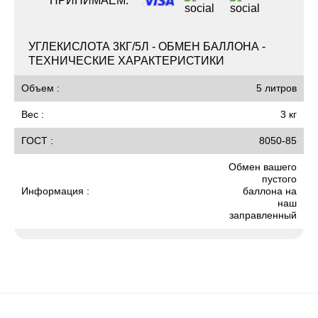
ПРИНИМАЕМ:
УГЛЕКИСЛОТА 3КГ/5Л - ОБМЕН БАЛЛОНА -
ТЕХНИЧЕСКИЕ ХАРАКТЕРИСТИКИ
Объем :
5 литров
Вес :
3 кг
ГОСТ :
8050-85
Обмен вашего
пустого
Информация :
баллона на
наш
заправленный