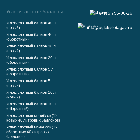
Углекислотные баллоны
8 495 796-06-26
Углекислотный баллон 40 л
info@uglekislotagaz.ru
(новый)
Углекислотный баллон 40 л
(оборотный)
Углекислотный баллон 20 л
(новый)
Углекислотный баллон 20 л
(оборотный)
Углекислотный баллон 5 л
(оборотный)
Углекислотный баллон 5 л
(новый)
Углекислотный баллон 10 л
(новый)
Углекислотный баллон 10 л
(оборотный)
Углекислотный моноблок (12
новых 40 литровых баллонов)
Углекислотный моноблок (12
оборотных 40 литровых
баллонов)