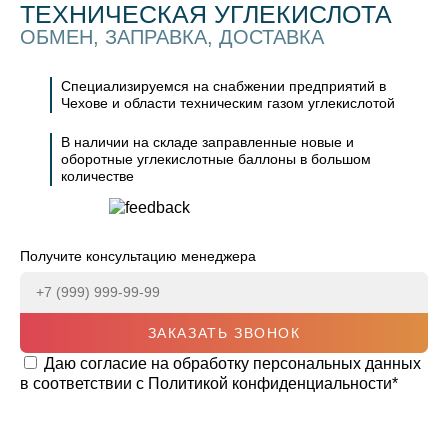
ТЕХНИЧЕСКАЯ УГЛЕКИСЛОТА
ОБМЕН, ЗАПРАВКА, ДОСТАВКА
Специализируемся на снабжении предприятий в
Чехове и области техническим газом углекислотой
В наличии на складе заправленные новые и
оборотные углекислотные баллоны в большом
количестве
Получите консультацию менеджера
ЗАКАЗАТЬ ЗВОНОК
Даю согласие на обработку персональных данных
в соответствии с
Политикой конфиденциальности
*