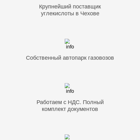
Крупнейший поставщик
углекислоты в Чехове
Собственный автопарк газовозов
Работаем с НДС. Полный
комплект документов