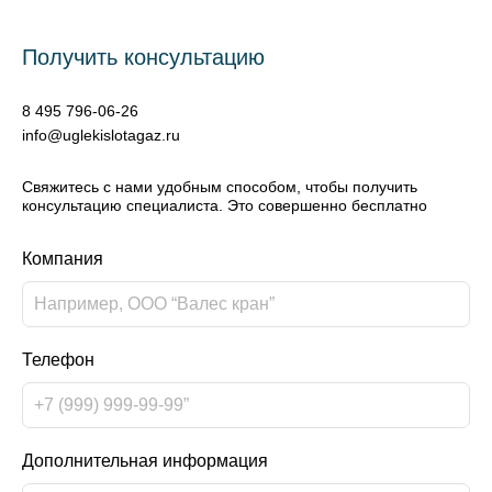
Получить консультацию
8 495 796-06-26
info@uglekislotagaz.ru
Свяжитесь с нами удобным способом, чтобы получить
консультацию специалиста. Это совершенно бесплатно
Компания
Телефон
Дополнительная информация