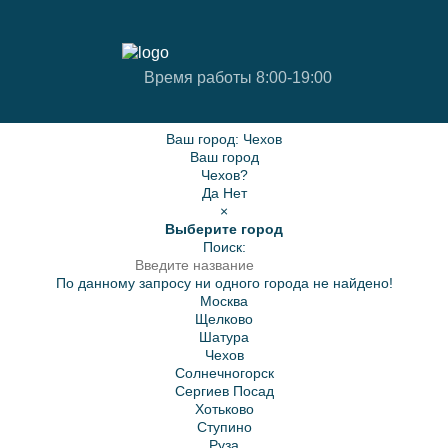
Время работы 8:00-19:00
Ваш город:
Чехов
Ваш город
Чехов?
Да
Нет
×
Выберите город
Поиск:
По данному запросу ни одного города не найдено!
Москва
Щелково
Шатура
Чехов
Солнечногорск
Сергиев Посад
Хотьково
Ступино
Руза