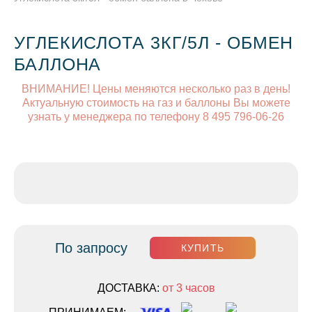
УГЛЕКИСЛОТА 3КГ/5Л - ОБМЕН
БАЛЛОНА
ВНИМАНИЕ! Цены меняются несколько раз в день!
Актуальную стоимость на газ и баллоны Вы можете
узнать у менеджера по телефону 8 495 796-06-26
По запросу
КУПИТЬ
ДОСТАВКА:
от 3 часов