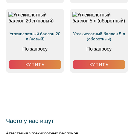
Углекислотный баллон 20
Углекислотный баллон 5 л
л (новый)
(оборотный)
По запросу
По запросу
КУПИТЬ
КУПИТЬ
Часто у нас ищут
Аттестация углекислотных баллонов