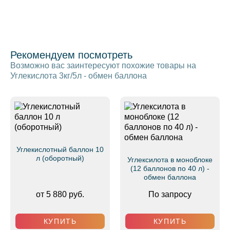
Рекомендуем посмотреть
Возможно вас заинтересуют похожие товары на
Углекислота 3кг/5л - обмен баллона
Углекислотный баллон 10
л (оборотный)
Углексилота в моноблоке
(12 баллонов по 40 л) -
обмен баллона
от 5 880 руб.
По запросу
КУПИТЬ
КУПИТЬ